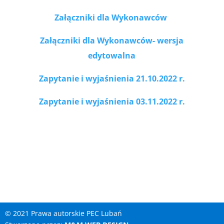
Załączniki dla Wykonawców
Załączniki dla Wykonawców- wersja
edytowalna
Zapytanie i wyjaśnienia 21.10.2022 r.
Zapytanie i wyjaśnienia 03.11.2022 r.
© 2021 Prawa autorskie PEC Lubań