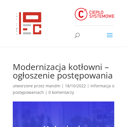
Modernizacja kotłowni –
ogłoszenie postępowania
utworzone przez
mandm
|
18/10/2022
|
Informacja o
postępowaniach
|
0 komentarzy